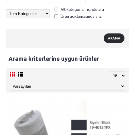
Alt kategoriler içinde ara
Ürün açıklamasında ara.
Arama kriterlerine uygun ürünler